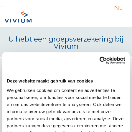
Skip to Main Content
NL
U hebt een groepsverzekering bij
Vivium
U hebt een groepsverzekering b
Deze website maakt gebruik van cookies
We gebruiken cookies om content en advertenties te
personaliseren, om functies voor social media te bieden
en om ons websiteverkeer te analyseren. Ook delen we
informatie over uw gebruik van onze site met onze
partners voor social media, adverteren en analyse. Deze
partners kunnen deze gegevens combineren met andere